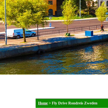
Home
>
Fly Drive Rondreis Zweden