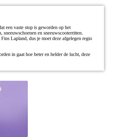
dat een vaste stop is geworden op het
eën, sneeuwschoenen en sneeuwscooterritten.
 Fins Lapland, dus je moet deze afgelegen regio
rden in gaat hoe beter en helder de lucht, deze